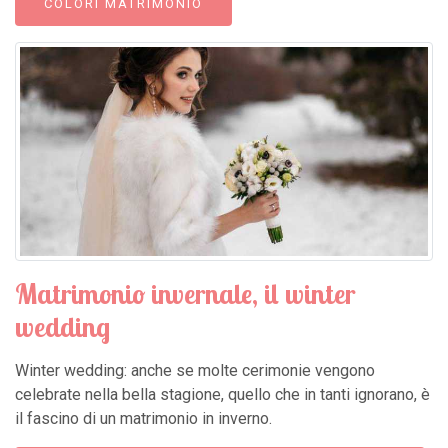
COLORI MATRIMONIO
Matrimonio invernale, il winter
wedding
Winter wedding: anche se molte cerimonie vengono
celebrate nella bella stagione, quello che in tanti ignorano, è
il fascino di un matrimonio in inverno.