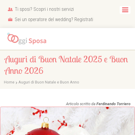
Ti sposi? Scopri i nostri servizi
Sei un operatore del wedding? Registrati
Auguri di Buon Natale 2025 e Buon
Anno 2026
Home
Auguri di Buon Natale e Buon Anno
Articolo scritto da
Ferdinando Torriero