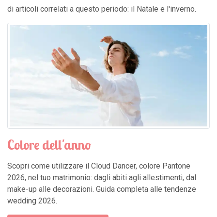
di articoli correlati a questo periodo: il Natale e l'inverno.
Colore dell'anno
Scopri come utilizzare il Cloud Dancer, colore Pantone
2026, nel tuo matrimonio: dagli abiti agli allestimenti, dal
make-up alle decorazioni. Guida completa alle tendenze
wedding 2026.