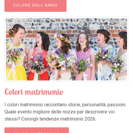
COLORE DELL'ANNO
Colori matrimonio
I colori matrimonio raccontano storie, personalità, passioni.
Quale evento migliore delle nozze per descrivere voi
stessi? Consigli tendenze matrimonio 2026.