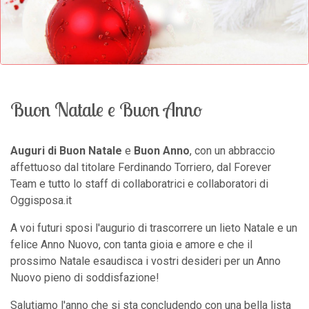
Buon Natale e Buon Anno
Auguri di Buon Natale
e
Buon Anno
, con un abbraccio
affettuoso dal titolare Ferdinando Torriero, dal Forever
Team e tutto lo staff di collaboratrici e collaboratori di
Oggisposa.it
A voi futuri sposi l'augurio di trascorrere un lieto Natale e un
felice Anno Nuovo, con tanta gioia e amore e che il
prossimo Natale esaudisca i vostri desideri per un Anno
Nuovo pieno di soddisfazione!
Salutiamo l'anno che si sta concludendo con una bella lista