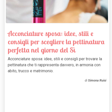
Acconciature sposa: idee, stili e
consigli per scegliere la pettinatura
perfetta nel giorno del Sì
Acconciature sposa: idee, stili e consigli per trovare la
pettinatura che ti rappresenta davvero, in armonia con
abito, trucco e matrimonio.
di
Simona Ruisi