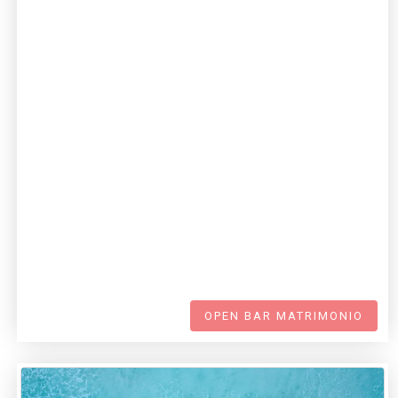
OPEN BAR MATRIMONIO