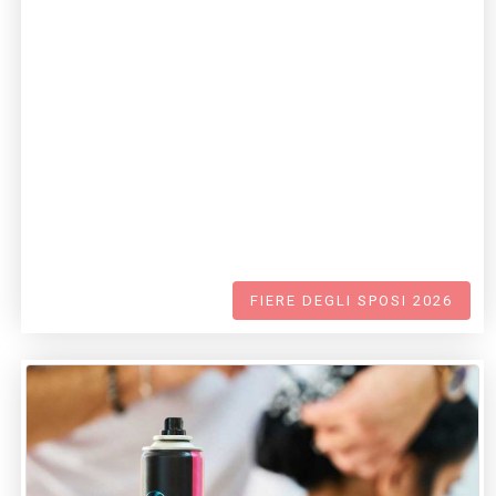
FIERE DEGLI SPOSI 2026