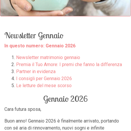
Newsletter Gennaio
In questo numero: Gennaio 2026
Newsletter matrimonio gennaio
Premia il Tuo Amore: I premi che fanno la differenza
Partner in evidenza
I consigli per Gennaio 2026
Le letture del mese scorso
Gennaio 2026
Cara futura sposa,
Buon anno! Gennaio 2026 è finalmente arrivato, portando
con sé aria di rinnovamento, nuovi sogni e infinite