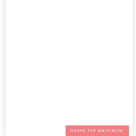
DRONE PER MATRIMONI