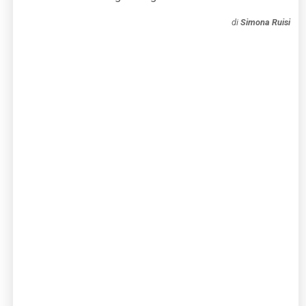
di
Simona Ruisi