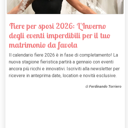
Fiere per sposi 2026: L'Inverno
degli eventi imperdibili per il tuo
matrimonio da favola
Il calendario fiere 2026 è in fase di completamento! La
nuova stagione fieristica partirà a gennaio con eventi
ancora più ricchi e innovativi. Iscriviti alla newsletter per
ricevere in anteprima date, location e novità esclusive.
di
Ferdinando Torriero