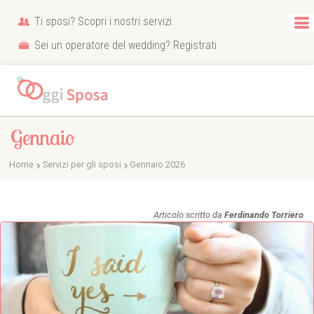
Ti sposi? Scopri i nostri servizi
Sei un operatore del wedding? Registrati
Gennaio
Home
Servizi per gli sposi
Gennaio 2026
Articolo scritto da
Ferdinando Torriero