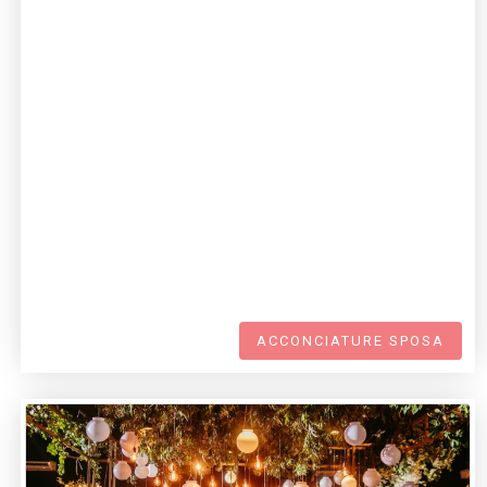
ACCONCIATURE SPOSA