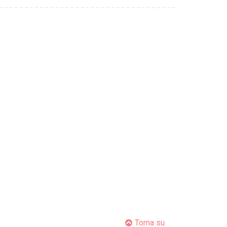
Torna su