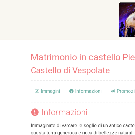
Matrimonio in castello P
Castello di Vespolate
Immagini
Informazioni
Promozi
Informazioni
Immaginate di varcare le soglie di un antico caste
questa terra generosa e ricca di bellezze naturali