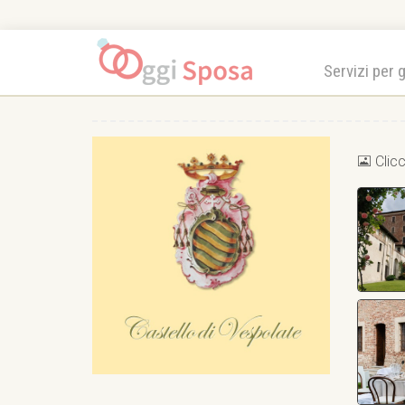
Servizi per 
Clicc