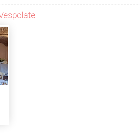
 Vespolate