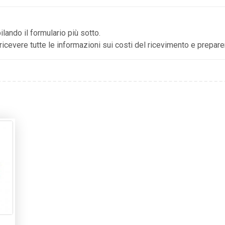
lando il formulario più sotto.
icevere tutte le informazioni sui costi del ricevimento e preparer