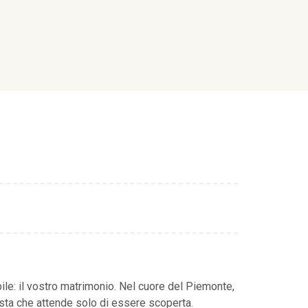
bile: il vostro matrimonio. Nel cuore del Piemonte,
costa che attende solo di essere scoperta.