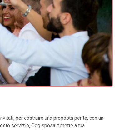
invitati, per costruire una proposta per te, con un
uesto servizio, Oggisposa.it mette a tua