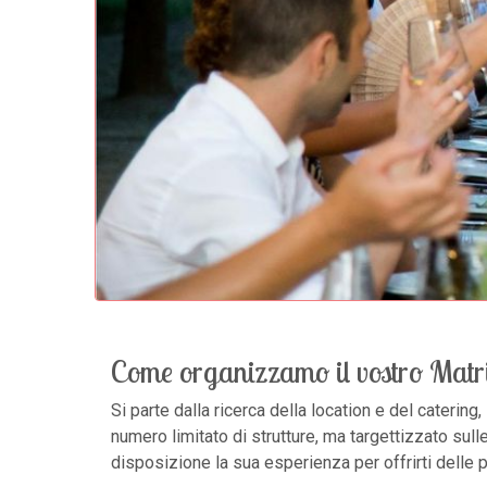
Come organizzamo il vostro Matr
Si parte dalla ricerca della location e del catering
numero limitato di strutture, ma targettizzato sul
disposizione la sua esperienza per offrirti delle 