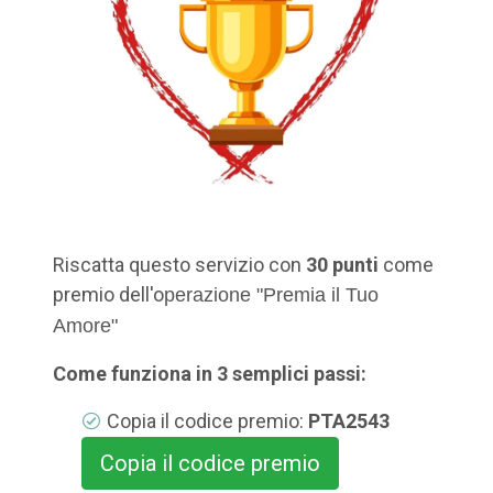
Riscatta questo servizio con
30 punti
come
premio dell'o
perazione "Premia il Tuo
Amore"
Come funziona in 3 semplici passi:
Copia il codice premio:
PTA2543
Copia il codice premio