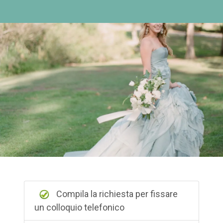
Compila la richiesta per fissare
un colloquio telefonico