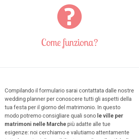
Come funziona?
Compilando il formulario sarai contattata dalle nostre
wedding planner per conoscere tutti gli aspetti della
tua festa per il giorno del matrimonio. In questo
modo potremo consigliare quali sono
le ville per
matrimoni nelle Marche
più adatte alle tue
esigenze: noi cerchiamo e valutiamo attentamente