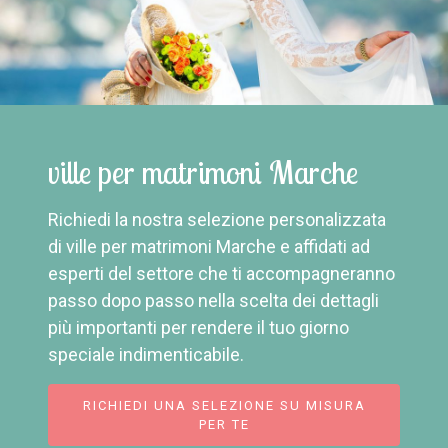
ville per matrimoni Marche
Richiedi la nostra selezione personalizzata
di ville per matrimoni Marche e affidati ad
esperti del settore che ti accompagneranno
passo dopo passo nella scelta dei dettagli
più importanti per rendere il tuo giorno
speciale indimenticabile.
RICHIEDI UNA SELEZIONE SU MISURA
PER TE