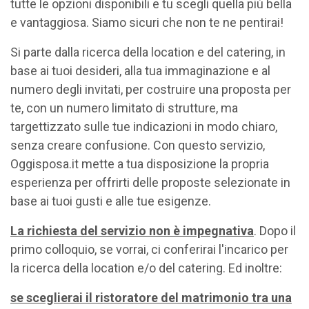
tutte le opzioni disponibili e tu scegli quella più bella
e vantaggiosa. Siamo sicuri che non te ne pentirai!
Si parte dalla ricerca della location e del catering, in
base ai tuoi desideri, alla tua immaginazione e al
numero degli invitati, per costruire una proposta per
te, con un numero limitato di strutture, ma
targettizzato sulle tue indicazioni in modo chiaro,
senza creare confusione. Con questo servizio,
Oggisposa.it mette a tua disposizione la propria
esperienza per offrirti delle proposte selezionate in
base ai tuoi gusti e alle tue esigenze.
La richiesta del servizio non è impegnativa
. Dopo il
primo colloquio, se vorrai, ci conferirai l'incarico per
la ricerca della location e/o del catering. Ed inoltre:
se sceglierai il ristoratore del matrimonio tra una