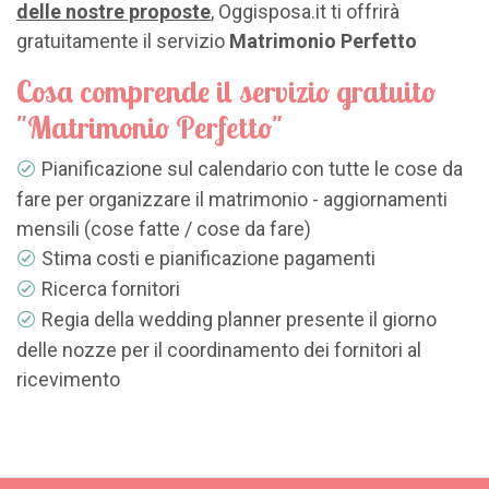
delle nostre proposte
, Oggisposa.it ti offrirà
gratuitamente il servizio
Matrimonio Perfetto
Cosa comprende il servizio gratuito
"Matrimonio Perfetto"
Pianificazione sul calendario con tutte le cose da
fare per organizzare il matrimonio - aggiornamenti
mensili (cose fatte / cose da fare)
Stima costi e pianificazione pagamenti
Ricerca fornitori
Regia della wedding planner presente il giorno
delle nozze per il coordinamento dei fornitori al
ricevimento