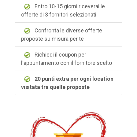
Entro 10-15 giorni riceverai le
offerte di 3 fornitori selezionati
Confronta le diverse offerte
proposte su misura per te
Richiedi il coupon per
l'appuntamento con il fornitore scelto
20 punti extra per ogni location
visitata tra quelle proposte