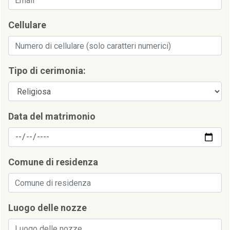
Cellulare
Tipo di cerimonia:
Data del matrimonio
Comune di residenza
Luogo delle nozze