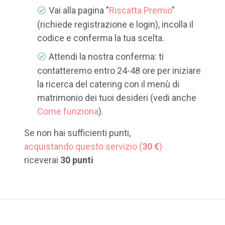
Vai alla pagina "
Riscatta Premio
"
(richiede registrazione e login), incolla il
codice e conferma la tua scelta.
Attendi la nostra conferma: ti
contatteremo entro 24-48 ore per iniziare
la ricerca del catering con il menù di
matrimonio dei tuoi desideri (vedi anche
Come funziona
).
Se non hai sufficienti punti,
acquistando questo servizio (
30 €
)
riceverai
30 punti