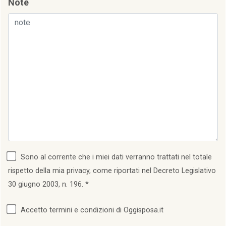
Note
Sono al corrente che i miei dati verranno trattati nel totale
rispetto della mia privacy, come riportati nel Decreto Legislativo
30 giugno 2003, n. 196. *
Accetto termini e condizioni di Oggisposa.it