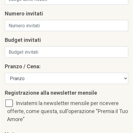
Numero invitati
Budget invitati
Pranzo / Cena:
Registrazione alla newsletter mensile
Inviatemi la newsletter mensile per ricevere
offerte, come questa, sull'operazione "Premia il Tuo
Amore"