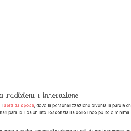
a tradizione e innovazione
li
abiti da sposa
, dove la personalizzazione diventa la parola c
ri paralleli: da un lato l'essenzialità delle linee pulite e minimal