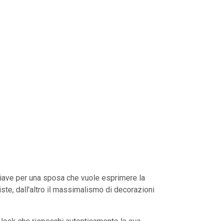
hiave per una sposa che vuole esprimere la
iste, dall'altro il massimalismo di decorazioni