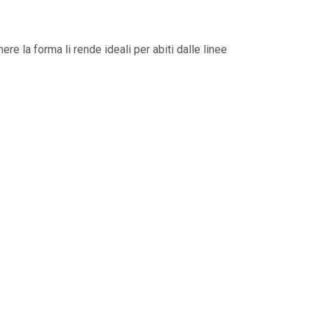
re la forma li rende ideali per abiti dalle linee