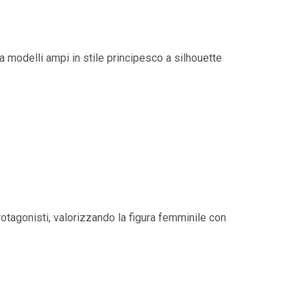
modelli ampi in stile principesco a silhouette
otagonisti, valorizzando la figura femminile con