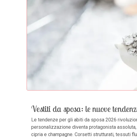
Vestiti da sposa: le nuove tende
Le tendenze per gli abiti da sposa 2026 rivoluzio
personalizzazione diventa protagonista assoluta, 
cipria e champagne. Corsetti strutturati, tessuti