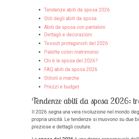
Tendenze abiti da sposa 2026
Stili degli abiti da sposa
Abiti da sposa con pantaloni
Dettagli e decorazioni
Tessuti protagonisti del 2026
Palette colori matrimonio
Chi è la sposa del 2026?
FAQ abiti da sposa 2026
Stilisti e marche
Prezzi e budget
Tendenze abiti da sposa 2026: tr
Il 2026 segna una vera rivoluzione nel mondo deg
propria unicità. Le tendenze si muovono su due bina
preziose e dettagli couture.