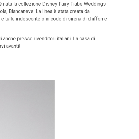
 è nata la collezione Disney Fairy Fiabe Weddings
ola, Biancaneve. La linea è stata creata da
e tulle iridescente o in code di sirena di chiffon e
 anche presso rivenditori italiani. La casa di
vi avanti!