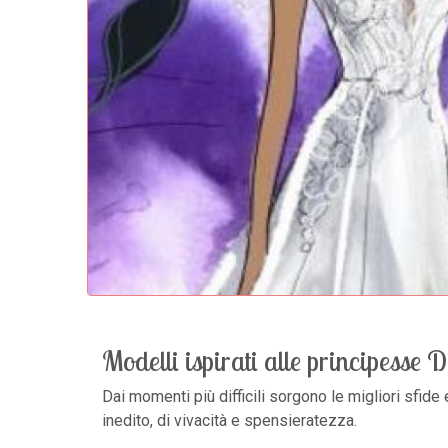
Modelli ispirati alle principesse D
Dai momenti più difficili sorgono le migliori sfide 
inedito, di vivacità e spensieratezza.