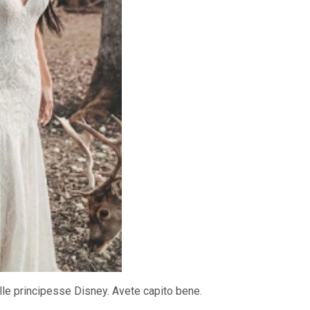
o alle principesse Disney. Avete capito bene.