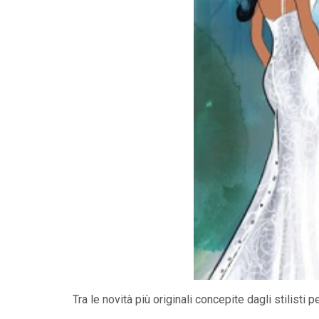
Tra le novità più originali concepite dagli stilisti