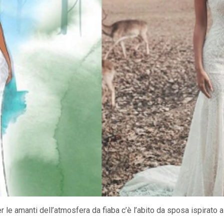
 per le amanti dell’atmosfera da fiaba c’è l’abito da sposa ispirat