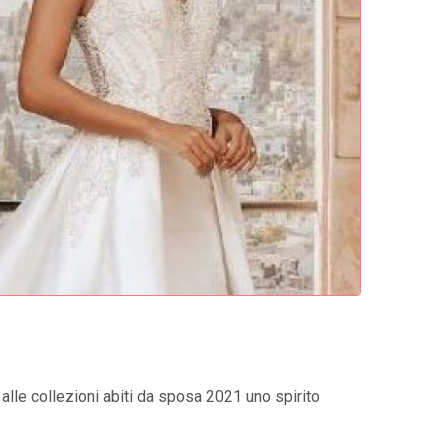
o alle collezioni abiti da sposa 2021 uno spirito