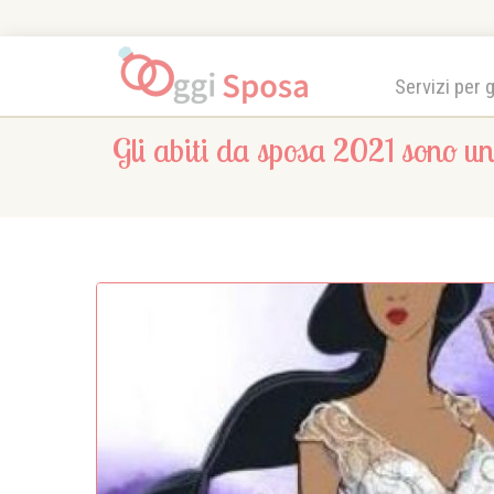
Servizi per 
Gli abiti da sposa 2021 sono un