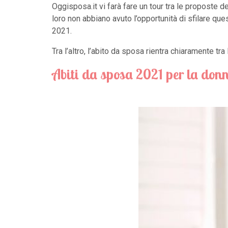
Oggisposa.it vi farà fare un tour tra le proposte d
loro non abbiano avuto l’opportunità di sfilare que
2021.
Tra l’altro, l’abito da sposa rientra chiaramente 
Abiti da sposa 2021 per la
donn