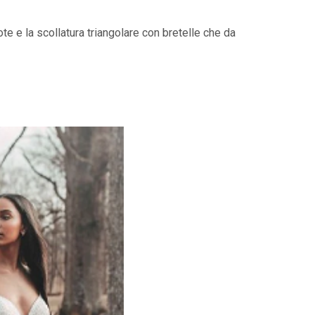
te e la scollatura triangolare con bretelle che da