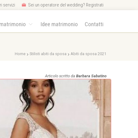
i servizi
Sei un operatore del wedding? Registrati
 matrimonio
Idee matrimonio
Contatti
Home
Stilisti abiti da sposa
Abiti da sposa 2021
Articolo scritto da
Barbara Sabatino