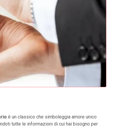
ario
è un classico che simboleggia amore unico
ndoti tutte le informazioni di cui hai bisogno per