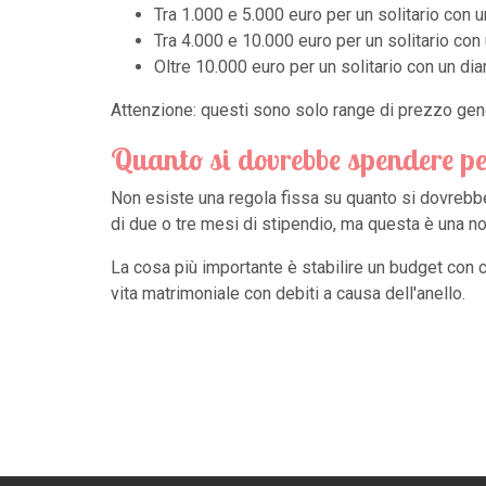
Tra 1.000 e 5.000 euro per un solitario con u
Tra 4.000 e 10.000 euro per un solitario con 
Oltre 10.000 euro per un solitario con un di
Attenzione: questi sono solo range di prezzo gener
Quanto si dovrebbe spendere pe
Non esiste una regola fissa su quanto si dovrebb
di due o tre mesi di stipendio, ma questa è una no
La cosa più importante è stabilire un budget con cu
vita matrimoniale con debiti a causa dell'anello.