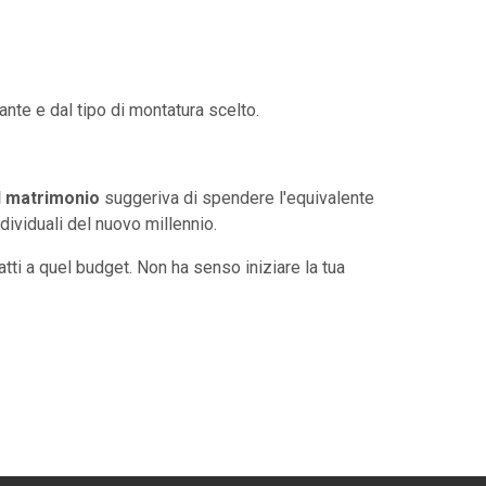
ante e dal tipo di montatura scelto.
l matrimonio
suggeriva di spendere l'equivalente
dividuali del nuovo millennio.
tti a quel budget. Non ha senso iniziare la tua