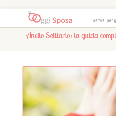
Servizi per 
Anello Solitario: la guida compl