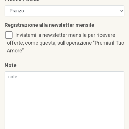
Registrazione alla newsletter mensile
Inviatemi la newsletter mensile per ricevere
offerte, come questa, sull'operazione "Premia il Tuo
Amore"
Note