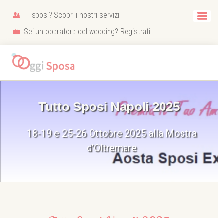
Ti sposi? Scopri i nostri servizi
Sei un operatore del wedding? Registrati
Tutto Sposi Napoli 2025
18-19 e 25-26 Ottobre 2025 alla Mostra
d'Oltremare