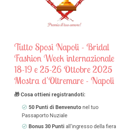
Tutto Sposi Napoli - Bridal
Fashion Week internazionale
18-19 e 25-26 Ottobre 2025
Mostra d'Oltremare - Napoli
🎁 Cosa ottieni registrandoti:
50 Punti di Benvenuto
nel tuo
Passaporto Nuziale
Bonus 30 Punti
all'ingresso della fiera