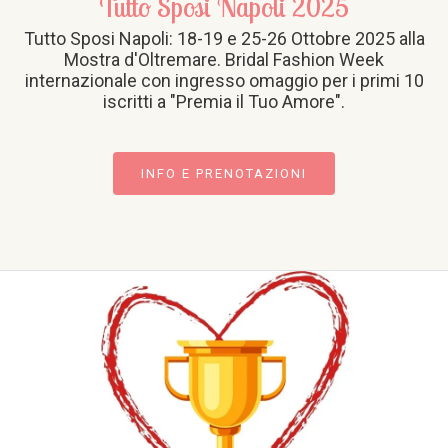
Tutto Sposi Napoli 2025
Tutto Sposi Napoli: 18-19 e 25-26 Ottobre 2025 alla
Mostra d'Oltremare. Bridal Fashion Week
internazionale con ingresso omaggio per i primi 10
iscritti a "Premia il Tuo Amore".
INFO E PRENOTAZIONI