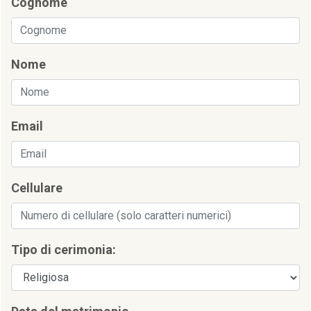
Cognome
Nome
Email
Cellulare
Tipo di cerimonia: