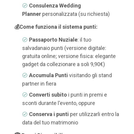
Consulenza Wedding
Planner
personalizzata (su richiesta)
💰
Come funziona il sistema punti:
Passaporto Nuziale
: il tuo
salvadanaio punti (versione digitale:
gratuita online; versione fisica: elegante
gadget da collezionare a soli 9,90€)
Accumula Punti
visitando gli stand
partner in fiera
Converti subito
i punti in premi e
sconti durante l'evento, oppure
Conserva i punti
per utilizzarli entro la
data del tuo matrimonio