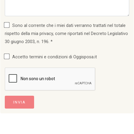
Sono al corrente che i miei dati verranno trattati nel totale
rispetto della mia privacy, come riportati nel Decreto Legislativo
30 giugno 2003, n. 196. *
Accetto termini e condizioni di Oggisposa.it
INVIA