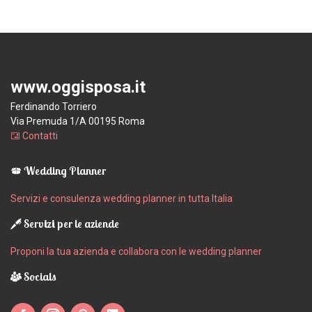
www.oggisposa.it
Ferdinando Torriero
Via Premuda 1/A 00195 Roma
Contatti
Wedding Planner
Servizi e consulenza wedding planner in tutta Italia
Servizi per le aziende
Proponi la tua azienda e collabora con le wedding planner
Socials