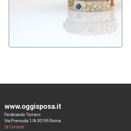
www.oggisposa.it
Ferdinando Torriero
Via Premuda 1/A 00195 Roma
Contatti