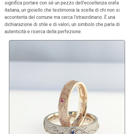
significa portare con sé un pezzo dell'eccellenza orafa
italiana, un gioiello che testimonia la scelta di chi non si
accontenta del comune ma cerca l'straordinario. È una
dichiarazione di stile e di valori, un simbolo che parla di
autenticità e ricerca della perfezione.