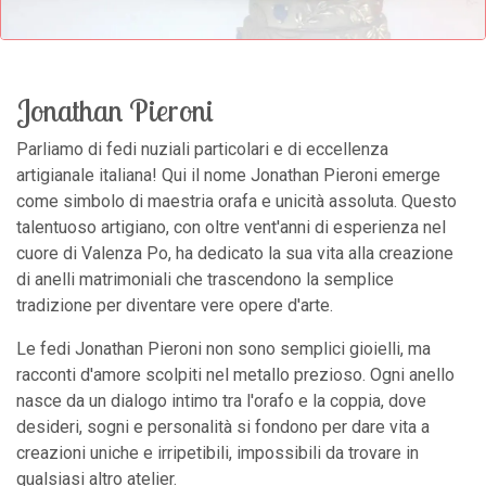
Jonathan Pieroni
Parliamo di fedi nuziali particolari e di eccellenza
artigianale italiana! Qui il nome Jonathan Pieroni emerge
come simbolo di maestria orafa e unicità assoluta. Questo
talentuoso artigiano, con oltre vent'anni di esperienza nel
cuore di Valenza Po, ha dedicato la sua vita alla creazione
di anelli matrimoniali che trascendono la semplice
tradizione per diventare vere opere d'arte.
Le fedi Jonathan Pieroni non sono semplici gioielli, ma
racconti d'amore scolpiti nel metallo prezioso. Ogni anello
nasce da un dialogo intimo tra l'orafo e la coppia, dove
desideri, sogni e personalità si fondono per dare vita a
creazioni uniche e irripetibili, impossibili da trovare in
qualsiasi altro atelier.