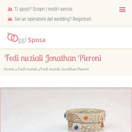
Ti sposi? Scopri i nostri servizi
Sei un operatore del wedding? Registrati
Fedi nuziali Jonathan Pieroni
Home
Fedi nuziali
Fedi nuziali Jonathan Pieroni