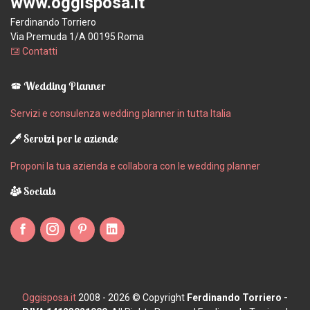
www.oggisposa.it
Ferdinando Torriero
Via Premuda 1/A 00195 Roma
Contatti
Wedding Planner
Servizi e consulenza wedding planner in tutta Italia
Servizi per le aziende
Proponi la tua azienda e collabora con le wedding planner
Socials
Oggisposa.it
2008 - 2026 © Copyright
Ferdinando Torriero -