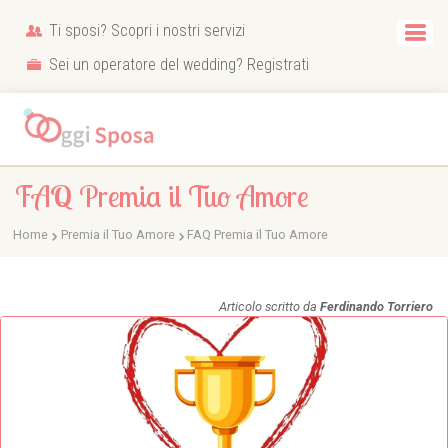
Ti sposi? Scopri i nostri servizi
Sei un operatore del wedding? Registrati
FAQ Premia il Tuo Amore
Home
Premia il Tuo Amore
FAQ Premia il Tuo Amore
Articolo scritto da
Ferdinando Torriero