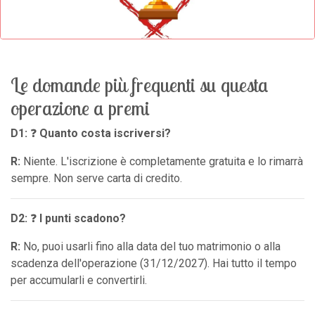
Le domande più frequenti su questa
operazione a premi
D1:
❓
Quanto costa iscriversi?
R:
Niente. L'iscrizione è completamente gratuita e lo rimarrà
sempre. Non serve carta di credito.
D2:
❓
I punti scadono?
R:
No, puoi usarli fino alla data del tuo matrimonio o alla
scadenza dell'operazione (31/12/2027). Hai tutto il tempo
per accumularli e convertirli.