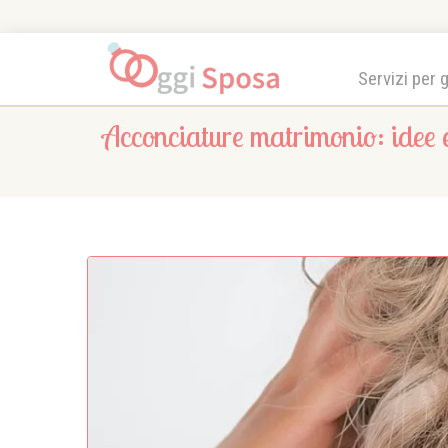
Servizi per 
Acconciature matrimonio: idee e