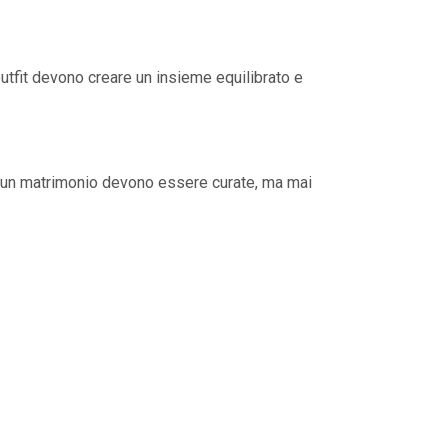
outfit devono creare un insieme equilibrato e
un matrimonio devono essere curate, ma mai