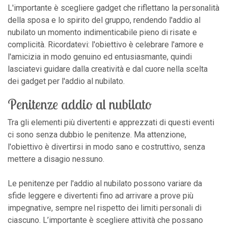
L'importante è scegliere gadget che riflettano la personalità
della sposa e lo spirito del gruppo, rendendo l'addio al
nubilato un momento indimenticabile pieno di risate e
complicità. Ricordatevi: l'obiettivo è celebrare l'amore e
l'amicizia in modo genuino ed entusiasmante, quindi
lasciatevi guidare dalla creatività e dal cuore nella scelta
dei gadget per l'addio al nubilato.
Penitenze addio al nubilato
Tra gli elementi più divertenti e apprezzati di questi eventi
ci sono senza dubbio le penitenze. Ma attenzione,
l'obiettivo è divertirsi in modo sano e costruttivo, senza
mettere a disagio nessuno.
Le penitenze per l'addio al nubilato possono variare da
sfide leggere e divertenti fino ad arrivare a prove più
impegnative, sempre nel rispetto dei limiti personali di
ciascuno. L’importante è scegliere attività che possano