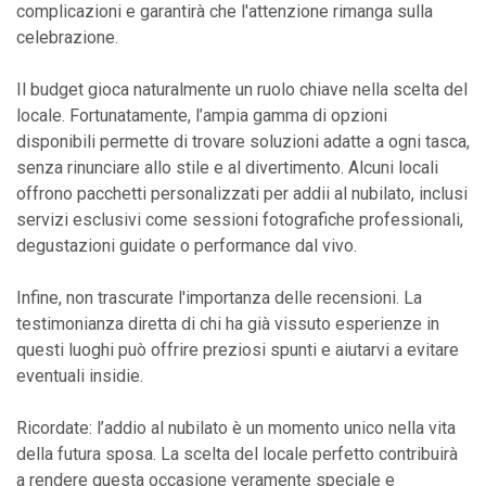
complicazioni e garantirà che l'attenzione rimanga sulla
celebrazione.
Il budget gioca naturalmente un ruolo chiave nella scelta del
locale. Fortunatamente, l’ampia gamma di opzioni
disponibili permette di trovare soluzioni adatte a ogni tasca,
senza rinunciare allo stile e al divertimento. Alcuni locali
offrono pacchetti personalizzati per addii al nubilato, inclusi
servizi esclusivi come sessioni fotografiche professionali,
degustazioni guidate o performance dal vivo.
Infine, non trascurate l'importanza delle recensioni. La
testimonianza diretta di chi ha già vissuto esperienze in
questi luoghi può offrire preziosi spunti e aiutarvi a evitare
eventuali insidie.
Ricordate: l’addio al nubilato è un momento unico nella vita
della futura sposa. La scelta del locale perfetto contribuirà
a rendere questa occasione veramente speciale e