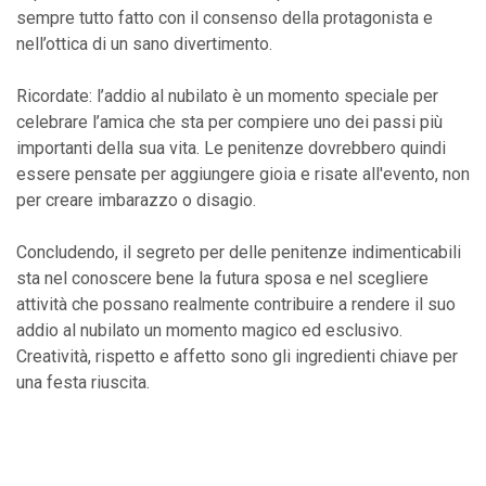
sempre tutto fatto con il consenso della protagonista e
nell’ottica di un sano divertimento.
Ricordate: l’addio al nubilato è un momento speciale per
celebrare l’amica che sta per compiere uno dei passi più
importanti della sua vita. Le penitenze dovrebbero quindi
essere pensate per aggiungere gioia e risate all'evento, non
per creare imbarazzo o disagio.
Concludendo, il segreto per delle penitenze indimenticabili
sta nel conoscere bene la futura sposa e nel scegliere
attività che possano realmente contribuire a rendere il suo
addio al nubilato un momento magico ed esclusivo.
Creatività, rispetto e affetto sono gli ingredienti chiave per
una festa riuscita.