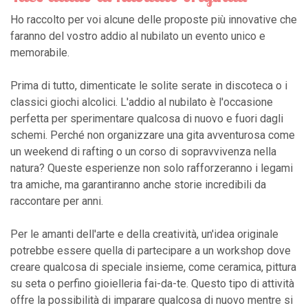
Ho raccolto per voi alcune delle proposte più innovative che
faranno del vostro addio al nubilato un evento unico e
memorabile.
Prima di tutto, dimenticate le solite serate in discoteca o i
classici giochi alcolici. L'addio al nubilato è l'occasione
perfetta per sperimentare qualcosa di nuovo e fuori dagli
schemi. Perché non organizzare una gita avventurosa come
un weekend di rafting o un corso di sopravvivenza nella
natura? Queste esperienze non solo rafforzeranno i legami
tra amiche, ma garantiranno anche storie incredibili da
raccontare per anni.
Per le amanti dell'arte e della creatività, un'idea originale
potrebbe essere quella di partecipare a un workshop dove
creare qualcosa di speciale insieme, come ceramica, pittura
su seta o perfino gioielleria fai-da-te. Questo tipo di attività
offre la possibilità di imparare qualcosa di nuovo mentre si