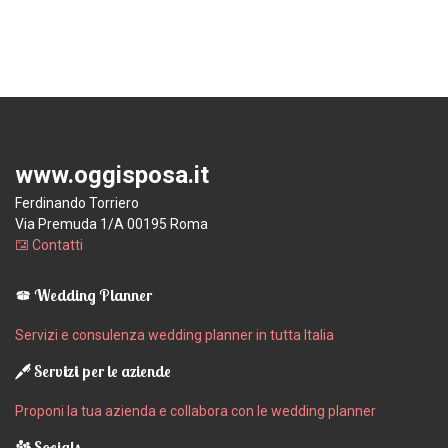
www.oggisposa.it
Ferdinando Torriero
Via Premuda 1/A 00195 Roma
Contatti
Wedding Planner
Servizi e consulenza wedding planner in tutta Italia
Servizi per le aziende
Proponi la tua azienda e collabora con le wedding planner
Socials