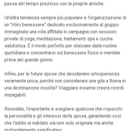
passa del tempo prezioso con le proprie amiche.
Un'altra tendenza sempre più popolare è l'organizzazione di
un "ritiro benessere" dedicato esclusivamente al gruppo.
Immaginate una villa affittata in campagna con sessioni
private di yoga, meditazione, trattamenti spa e cucina
salutistica. È il modo perfetto per staccare dalla routine
quotidiana e concentrarsi sul benessere fisico e mentale
prima del grande giorno.
Infine, per le future spose che desiderano un'esperienza
veramente unica, perché non considerare una gita a Roma in
una destinazione insolita? Viaggiare insieme creerà ricordi
impagabili.
Ricordate, l'importante è scegliere qualcosa che rispecchi
la personalità e gli interessi della sposa, garantendo così
che l'addio al nubilato sia non solo originale ma anche
profondamente significativo.