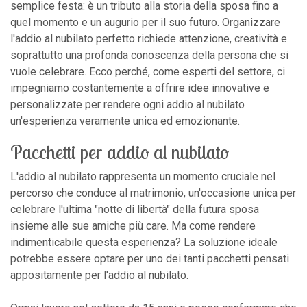
semplice festa: è un tributo alla storia della sposa fino a
quel momento e un augurio per il suo futuro. Organizzare
l'addio al nubilato perfetto richiede attenzione, creatività e
soprattutto una profonda conoscenza della persona che si
vuole celebrare. Ecco perché, come esperti del settore, ci
impegniamo costantemente a offrire idee innovative e
personalizzate per rendere ogni addio al nubilato
un'esperienza veramente unica ed emozionante.
Pacchetti per addio al nubilato
L'addio al nubilato rappresenta un momento cruciale nel
percorso che conduce al matrimonio, un'occasione unica per
celebrare l'ultima "notte di libertà" della futura sposa
insieme alle sue amiche più care. Ma come rendere
indimenticabile questa esperienza? La soluzione ideale
potrebbe essere optare per uno dei tanti pacchetti pensati
appositamente per l'addio al nubilato.