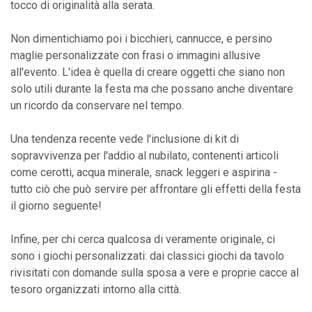
tocco di originalità alla serata.
Non dimentichiamo poi i bicchieri, cannucce, e persino
maglie personalizzate con frasi o immagini allusive
all'evento. L'idea è quella di creare oggetti che siano non
solo utili durante la festa ma che possano anche diventare
un ricordo da conservare nel tempo.
Una tendenza recente vede l'inclusione di kit di
sopravvivenza per l'addio al nubilato, contenenti articoli
come cerotti, acqua minerale, snack leggeri e aspirina -
tutto ciò che può servire per affrontare gli effetti della festa
il giorno seguente!
Infine, per chi cerca qualcosa di veramente originale, ci
sono i giochi personalizzati: dai classici giochi da tavolo
rivisitati con domande sulla sposa a vere e proprie cacce al
tesoro organizzati intorno alla città.