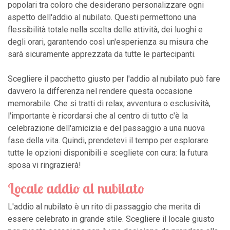
popolari tra coloro che desiderano personalizzare ogni
aspetto dell'addio al nubilato. Questi permettono una
flessibilità totale nella scelta delle attività, dei luoghi e
degli orari, garantendo così un'esperienza su misura che
sarà sicuramente apprezzata da tutte le partecipanti.
Scegliere il pacchetto giusto per l'addio al nubilato può fare
davvero la differenza nel rendere questa occasione
memorabile. Che si tratti di relax, avventura o esclusività,
l'importante è ricordarsi che al centro di tutto c'è la
celebrazione dell'amicizia e del passaggio a una nuova
fase della vita. Quindi, prendetevi il tempo per esplorare
tutte le opzioni disponibili e scegliete con cura: la futura
sposa vi ringrazierà!
Locale addio al nubilato
L'addio al nubilato è un rito di passaggio che merita di
essere celebrato in grande stile. Scegliere il locale giusto