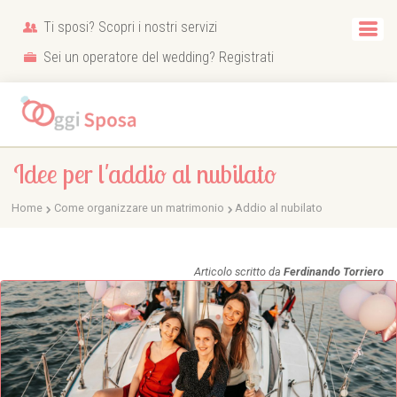
Ti sposi? Scopri i nostri servizi
Sei un operatore del wedding? Registrati
Idee per l'addio al nubilato
Home
Come organizzare un matrimonio
Addio al nubilato
Articolo scritto da
Ferdinando Torriero