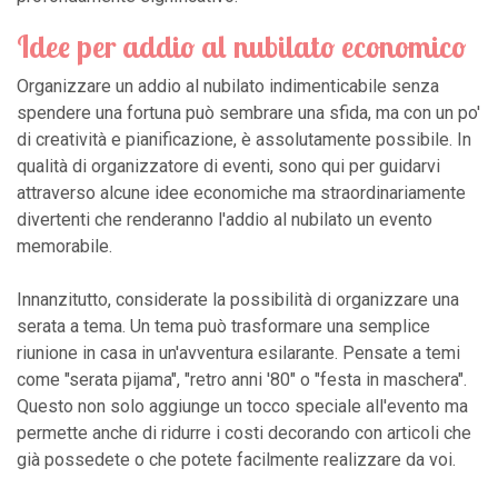
Idee per addio al nubilato economico
Organizzare un addio al nubilato indimenticabile senza
spendere una fortuna può sembrare una sfida, ma con un po'
di creatività e pianificazione, è assolutamente possibile. In
qualità di organizzatore di eventi, sono qui per guidarvi
attraverso alcune idee economiche ma straordinariamente
divertenti che renderanno l'addio al nubilato un evento
memorabile.
Innanzitutto, considerate la possibilità di organizzare una
serata a tema. Un tema può trasformare una semplice
riunione in casa in un'avventura esilarante. Pensate a temi
come "serata pijama", "retro anni '80" o "festa in maschera".
Questo non solo aggiunge un tocco speciale all'evento ma
permette anche di ridurre i costi decorando con articoli che
già possedete o che potete facilmente realizzare da voi.