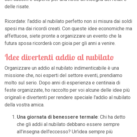
delle risate.
Ricordate: l'addio al nubilato perfetto non si misura dai soldi
spesi ma dai ricordi creati. Con queste idee economiche ma
affettuose, siete pronte a organizzare un evento che la
futura sposa ricorderà con gioia per gli anni a venire.
Idee divertenti addio al nubilato
Organizzare un addio al nubilato indimenticabile è una
missione che, noi esperti del settore eventi, prendiamo
molto sul serio. Dopo anni di esperienza e centinaia di
feste organizzate, ho raccolto per voi alcune delle idee più
originali e divertenti per rendere speciale l'addio al nubilato
della vostra amica.
Una giornata di benessere termale
: Chi ha detto
che gli addii al nubilato debbano essere sempre
all'insegna dell'eccesso? Un'idea sempre più