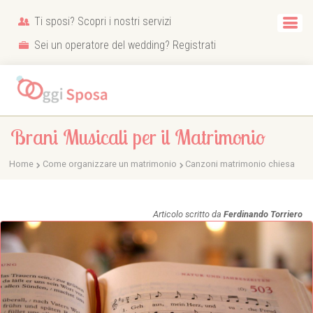
Ti sposi? Scopri i nostri servizi
Sei un operatore del wedding? Registrati
Brani Musicali per il Matrimonio
Home
Come organizzare un matrimonio
Canzoni matrimonio chiesa
Articolo scritto da
Ferdinando Torriero