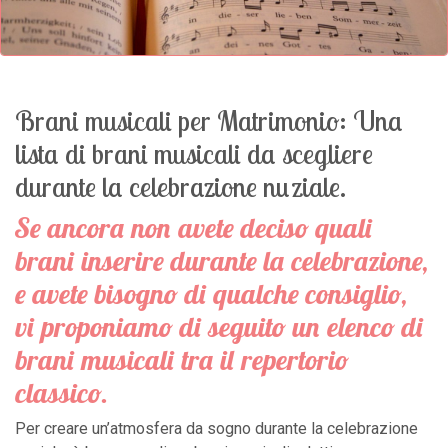
Brani musicali per Matrimonio: Una
lista di brani musicali da scegliere
durante la celebrazione nuziale.
Se ancora non avete deciso quali
brani inserire durante la celebrazione,
e avete bisogno di qualche consiglio,
vi proponiamo di seguito un elenco di
brani musicali tra il repertorio
classico.
Per creare un’atmosfera da sogno durante la celebrazione