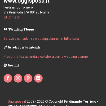
www.oggisposa.it
Ferdinando Torriero
Via Premuda 1/A 00195 Roma
Contatti
Wedding Planner
Servizi e consulenza wedding planner in tutta Italia
Servizi per le aziende
Proponi la tua azienda e collabora con le wedding planner
Socials
Oggisposa.it
2008 - 2026 © Copyright
Ferdinando Torriero -