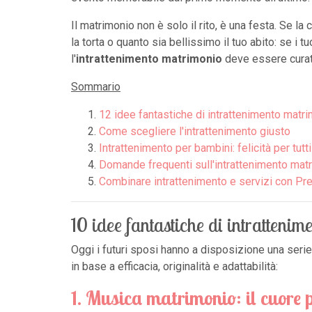
Il matrimonio non è solo il rito, è una festa. Se la
la torta o quanto sia bellissimo il tuo abito: se i
l'
intrattenimento matrimonio
deve essere curato
Sommario
12 idee fantastiche di intrattenimento matr
Come scegliere l'intrattenimento giusto
Intrattenimento per bambini: felicità per tutti
Domande frequenti sull'intrattenimento mat
Combinare intrattenimento e servizi con Pr
10 idee fantastiche di intratteni
Oggi i futuri sposi hanno a disposizione una serie in
in base a efficacia, originalità e adattabilità:
1. Musica matrimonio: il cuore 