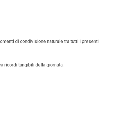
menti di condivisione naturale tra tutti i presenti.
ricordi tangibili della giornata.