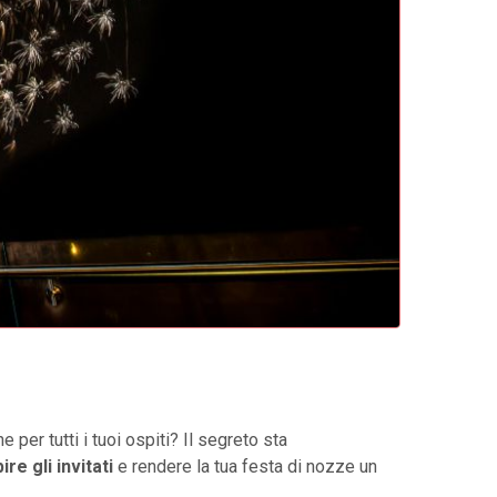
 per tutti i tuoi ospiti? Il segreto sta
re gli invitati
e rendere la tua festa di nozze un