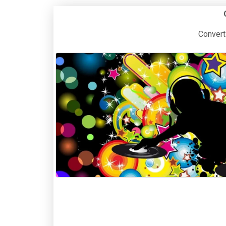
Convert