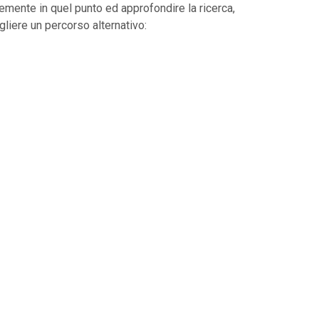
cemente in quel punto ed approfondire la ricerca,
gliere un percorso alternativo: