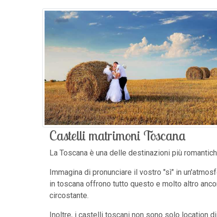
Castelli matrimoni Toscana
La Toscana è una delle destinazioni più romantiche
Immagina di pronunciare il vostro "sì" in un'atmos
in toscana offrono tutto questo e molto altro ancora
circostante.
Inoltre, i castelli toscani non sono solo location 