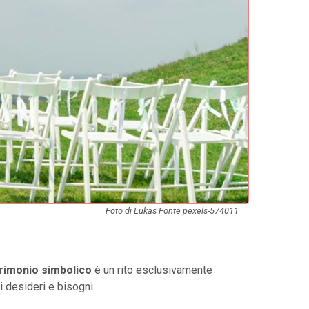
Foto di Lukas Fonte pexels-574011
rimonio simbolico
è un rito esclusivamente
i desideri e bisogni.