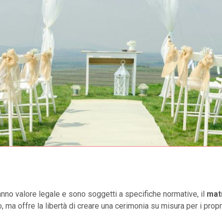
hanno valore legale e sono soggetti a specifiche normative, il
mat
 ma offre la libertà di creare una cerimonia su misura per i propr