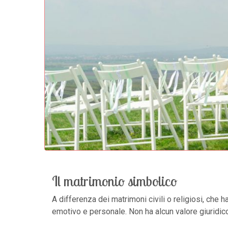
Il matrimonio simbolico
A differenza dei matrimoni civili o religiosi, che 
emotivo e personale. Non ha alcun valore giuridico,