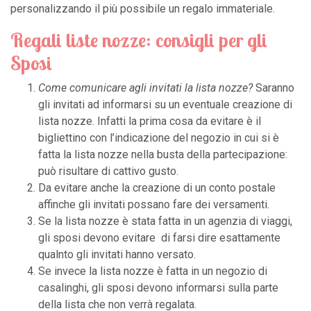
personalizzando il più possibile un regalo immateriale.
Regali liste nozze: consigli per gli
Sposi
Come comunicare agli invitati la lista nozze?
Saranno
gli invitati ad informarsi su un eventuale creazione di
lista nozze. Infatti la prima cosa da evitare è il
bigliettino con l’indicazione del negozio in cui si è
fatta la lista nozze nella busta della partecipazione:
può risultare di cattivo gusto.
Da evitare anche la creazione di un conto postale
affinche gli invitati possano fare dei versamenti.
Se la lista nozze è stata fatta in un agenzia di viaggi,
gli sposi devono evitare di farsi dire esattamente
qualnto gli invitati hanno versato.
Se invece la lista nozze è fatta in un negozio di
casalinghi, gli sposi devono informarsi sulla parte
della lista che non verrà regalata.