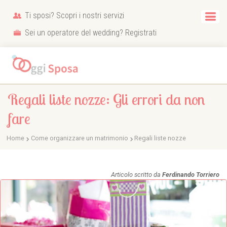
Ti sposi? Scopri i nostri servizi
Sei un operatore del wedding? Registrati
Regali liste nozze: Gli errori da non
fare
Home
Come organizzare un matrimonio
Regali liste nozze
Articolo scritto da
Ferdinando Torriero