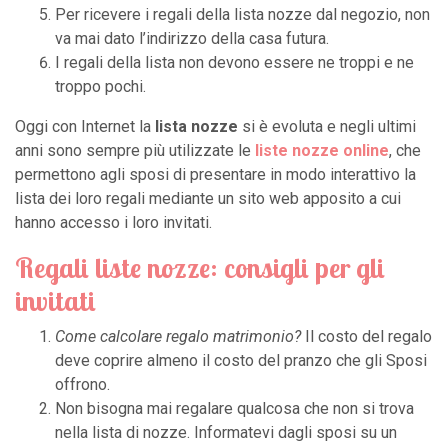
Per ricevere i regali della lista nozze dal negozio, non
va mai dato l’indirizzo della casa futura.
I regali della lista non devono essere ne troppi e ne
troppo pochi.
Oggi con Internet la
lista nozze
si è evoluta e negli ultimi
anni sono sempre più utilizzate le
liste nozze online
, che
permettono agli sposi di presentare in modo interattivo la
lista dei loro regali mediante un sito web apposito a cui
hanno accesso i loro invitati.
Regali liste nozze: consigli per gli
invitati
Come calcolare regalo matrimonio?
Il costo del regalo
deve coprire almeno il costo del pranzo che gli Sposi
offrono.
Non bisogna mai regalare qualcosa che non si trova
nella lista di nozze. Informatevi dagli sposi su un