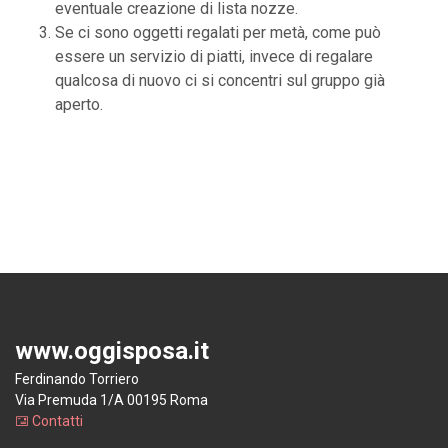
eventuale creazione di lista nozze.
Se ci sono oggetti regalati per metà, come può
essere un servizio di piatti, invece di regalare
qualcosa di nuovo ci si concentri sul gruppo già
aperto.
www.oggisposa.it
Ferdinando Torriero
Via Premuda 1/A 00195 Roma
Contatti