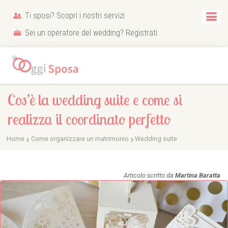
Ti sposi? Scopri i nostri servizi
Sei un operatore del wedding? Registrati
Cos’è la wedding suite e come si
realizza il coordinato perfetto
Home
Come organizzare un matrimonio
Wedding suite
Articolo scritto da
Martina Baratta