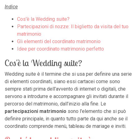
Indice
Cos'è la Wedding suite?
Partecipazioni di nozze: Il biglietto da visita del tuo
matrimonio
Gli elementi del coordinato matrimonio
Idee per coordinato matrimonio perfetto
Cos'è la Wedding suite?
Wedding suite è il termine che si usa per definire una serie
di elementi coordinati, siano essi cartacei come sono
sempre stati prima dell’avvento di internet o digitali, che
servono a introdurre e accompagnare gli invitati durante il
percorso del matrimonio, dall’inizio alla fine. Le
partecipazioni matrimonio
sono l'elemento che si può
definire principale, in quanto tutto parte da qui anche se il
coordinato comprende menù, tableau de mariage e inviti.