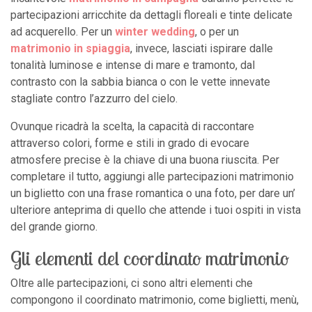
partecipazioni arricchite da dettagli floreali e tinte delicate
ad acquerello. Per un
winter wedding
, o per un
matrimonio in spiaggia
, invece, lasciati ispirare dalle
tonalità luminose e intense di mare e tramonto, dal
contrasto con la sabbia bianca o con le vette innevate
stagliate contro l’azzurro del cielo.
Ovunque ricadrà la scelta, la capacità di raccontare
attraverso colori, forme e stili in grado di evocare
atmosfere precise è la chiave di una buona riuscita. Per
completare il tutto, aggiungi alle partecipazioni matrimonio
un biglietto con una frase romantica o una foto, per dare un’
ulteriore anteprima di quello che attende i tuoi ospiti in vista
del grande giorno.
Gli elementi del coordinato matrimonio
Oltre alle partecipazioni, ci sono altri elementi che
compongono il coordinato matrimonio, come biglietti, menù,