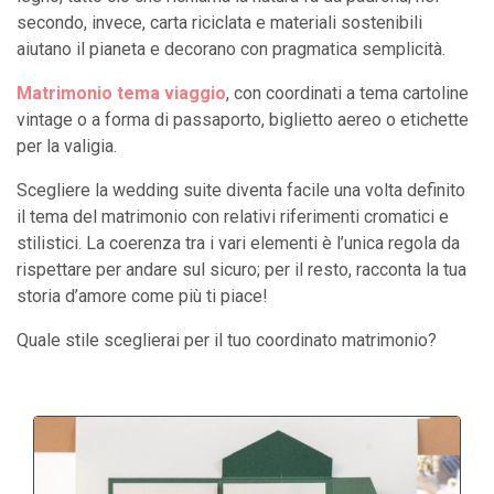
secondo, invece, carta riciclata e materiali sostenibili
aiutano il pianeta e decorano con pragmatica semplicità.
Matrimonio tema viaggio
, con coordinati a tema cartoline
vintage o a forma di passaporto, biglietto aereo o etichette
per la valigia.
Scegliere la wedding suite diventa facile una volta definito
il tema del matrimonio con relativi riferimenti cromatici e
stilistici. La coerenza tra i vari elementi è l’unica regola da
rispettare per andare sul sicuro; per il resto, racconta la tua
storia d’amore come più ti piace!
Quale stile sceglierai per il tuo coordinato matrimonio?