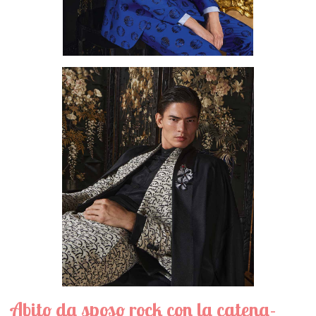
Abito da sposo rock con la catena-