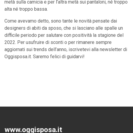
metà sulla camicia e per l’altra metà sui pantaloni, né troppo
alta né troppo bassa.
Come avevamo detto, sono tante le novità pensate dai
designers di abiti da sposo, che si lasciano alle spalle un
difficile periodo per salutare con positività la stagione del
2022. Per usufruire di sconti o per rimanere sempre
aggiornati sui trends dell’anno, iscrivetevi alla newsletter di
Oggisposa.it. Saremo felici di guidarvi!
www.oggisposa.it