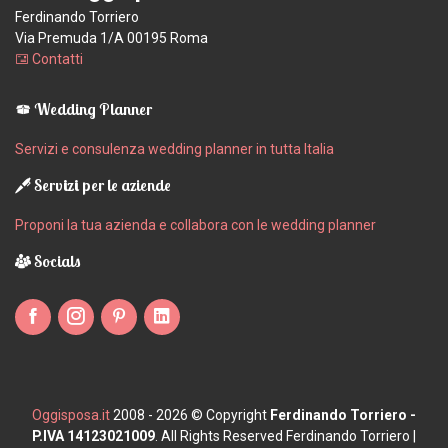
Ferdinando Torriero
Via Premuda 1/A 00195 Roma
Contatti
Wedding Planner
Servizi e consulenza wedding planner in tutta Italia
Servizi per le aziende
Proponi la tua azienda e collabora con le wedding planner
Socials
Oggisposa.it
2008 - 2026 © Copyright
Ferdinando Torriero -
P.IVA 14123021009
. All Rights Reserved Ferdinando Torriero |