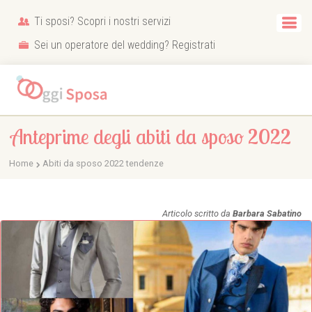
Ti sposi? Scopri i nostri servizi
Sei un operatore del wedding? Registrati
Anteprime degli abiti da sposo 2022
Home
Abiti da sposo 2022 tendenze
Articolo scritto da
Barbara Sabatino