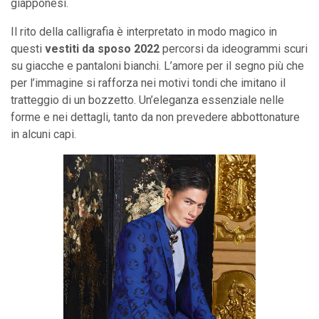
giapponesi.
Il rito della calligrafia è interpretato in modo magico in
questi
vestiti da sposo 2022
percorsi da ideogrammi scuri
su giacche e pantaloni bianchi. L’amore per il segno più che
per l’immagine si rafforza nei motivi tondi che imitano il
tratteggio di un bozzetto. Un’eleganza essenziale nelle
forme e nei dettagli, tanto da non prevedere abbottonature
in alcuni capi.