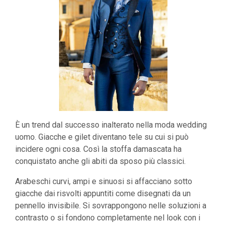
È un trend dal successo inalterato nella moda wedding
uomo. Giacche e gilet diventano tele su cui si può
incidere ogni cosa. Così la stoffa damascata ha
conquistato anche gli abiti da sposo più classici.
Arabeschi curvi, ampi e sinuosi si affacciano sotto
giacche dai risvolti appuntiti come disegnati da un
pennello invisibile. Si sovrappongono nelle soluzioni a
contrasto o si fondono completamente nel look con i