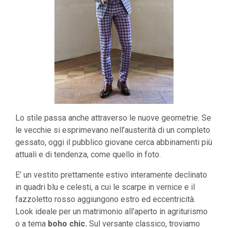
Lo stile passa anche attraverso le nuove geometrie. Se
le vecchie si esprimevano nell’austerità di un completo
gessato, oggi il pubblico giovane cerca abbinamenti più
attuali e di tendenza, come quello in foto.
E’ un vestito prettamente estivo interamente declinato
in quadri blu e celesti, a cui le scarpe in vernice e il
fazzoletto rosso aggiungono estro ed eccentricità.
Look ideale per un matrimonio all’aperto in agriturismo
o a tema
boho chic.
Sul versante classico, troviamo