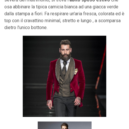
osa abbinare la tipica camicia bianca ad una giacca verde
dalla stampa a fiori. Fa respirare un’aria fresca, colorata ed è
top con il cravattino minimal, stretto e lungo , a scomparsa
dietro l’unico bottone.