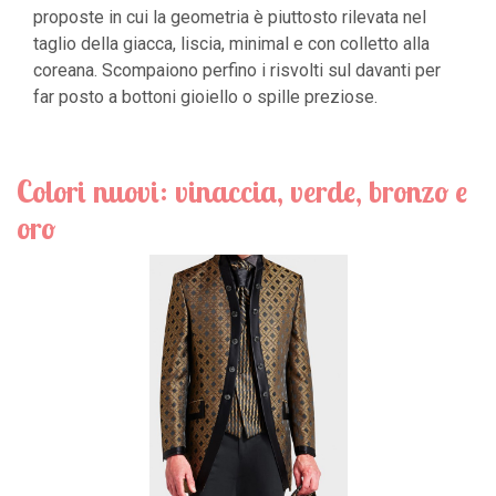
proposte in cui la geometria è piuttosto rilevata nel
taglio della giacca, liscia, minimal e con colletto alla
coreana. Scompaiono perfino i risvolti sul davanti per
far posto a bottoni gioiello o spille preziose.
Colori nuovi: vinaccia, verde, bronzo e
oro