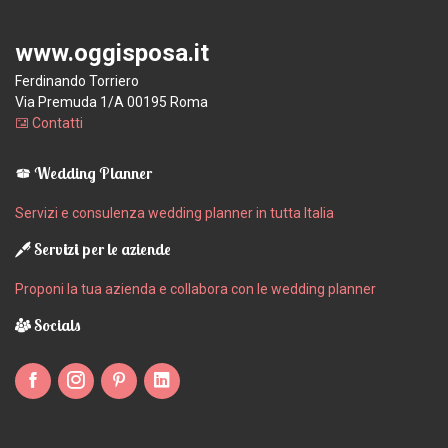
www.oggisposa.it
Ferdinando Torriero
Via Premuda 1/A 00195 Roma
Contatti
Wedding Planner
Servizi e consulenza wedding planner in tutta Italia
Servizi per le aziende
Proponi la tua azienda e collabora con le wedding planner
Socials