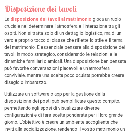
Disposizione dei tavoli
La
disposizione dei tavoli al matrimonio
gioca un ruolo
cruciale nel determinare l'atmosfera e l'interazione tra gli
ospiti. Non si tratta solo di un dettaglio logistico, ma di un
vero e proprio tocco di classe che riflette lo stile e il tema
del matrimonio. È essenziale pensare alla disposizione dei
tavoli in modo strategico, considerando le relazioni e le
dinamiche familiari o amicali. Una disposizione ben pensata
può favorire conversazioni piacevoli e un’atmosfera
conviviale, mentre una scelta poco oculata potrebbe creare
disagio o imbarazzo.
Utilizzare un software o app per la gestione della
disposizione dei posti può semplificare questo compito,
permettendo agli sposi di visualizzare diverse
configurazioni e di fare scelte ponderate per il loro grande
giorno. L’obiettivo è creare un ambiente accogliente che
inviti alla socializzazione, rendendo il vostro matrimonio un