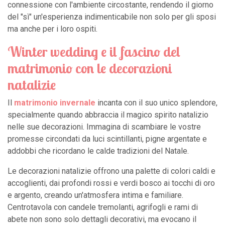
connessione con l'ambiente circostante, rendendo il giorno
del "sì" un'esperienza indimenticabile non solo per gli sposi
ma anche per i loro ospiti.
Winter wedding e il fascino del
matrimonio con le decorazioni
natalizie
Il
matrimonio invernale
incanta con il suo unico splendore,
specialmente quando abbraccia il magico spirito natalizio
nelle sue decorazioni. Immagina di scambiare le vostre
promesse circondati da luci scintillanti, pigne argentate e
addobbi che ricordano le calde tradizioni del Natale.
Le decorazioni natalizie offrono una palette di colori caldi e
accoglienti, dai profondi rossi e verdi bosco ai tocchi di oro
e argento, creando un'atmosfera intima e familiare.
Centrotavola con candele tremolanti, agrifogli e rami di
abete non sono solo dettagli decorativi, ma evocano il