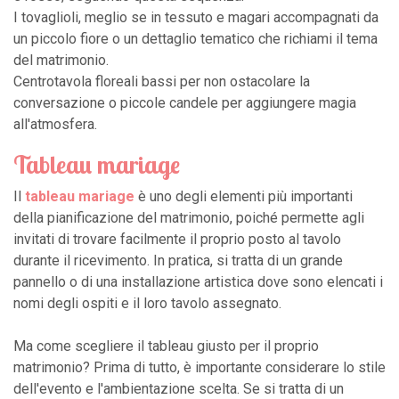
I tovaglioli, meglio se in tessuto e magari accompagnati da
un piccolo fiore o un dettaglio tematico che richiami il tema
del matrimonio.
Centrotavola floreali bassi per non ostacolare la
conversazione o piccole candele per aggiungere magia
all'atmosfera.
Tableau mariage
Il
tableau mariage
è uno degli elementi più importanti
della pianificazione del matrimonio, poiché permette agli
invitati di trovare facilmente il proprio posto al tavolo
durante il ricevimento. In pratica, si tratta di un grande
pannello o di una installazione artistica dove sono elencati i
nomi degli ospiti e il loro tavolo assegnato.
Ma come scegliere il tableau giusto per il proprio
matrimonio? Prima di tutto, è importante considerare lo stile
dell'evento e l'ambientazione scelta. Se si tratta di un