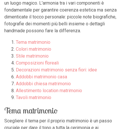
un luogo magico. L'armonia tra i vari componenti è
fondamentale per garantire coerenza estetica ma senza
dimenticate il tocco personale: piccole note biografiche,
fotografie dei momenti più belli insieme o dettagli
handmade possono fare la differenza.
Tema matrimonio
Colori matrimonio
Stile matrimonio
Composizioni floreali
Decorazioni matrimonio senza fiori: idee
Addobbi matrimonio casa
Addobbi chiesa matrimonio
Allestimento location matrimonio
Tavoli matrimonio
Tema matrimonio
Scegliere il tema per il proprio matrimonio è un passo
cruciale per dare il tono a tutta la cerimonia e ai