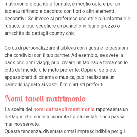
matrimonio elegante e formale, è meglio optare per un
tableau raffinato e decorato con fiori o altri elementi
decorativi. Se invece si preferisce uno stile più informale e
rustico, si può scegliere un pannello in legno grezzo o
arricchito da dettagli country chic.
Cerca di personalizzare il tableau con i gusti e le passioni
che condividi con il tuo partner. Ad esempio, se avete la
passione per i viaggi, puoi creare un tableau a tema con le
città del mondo o le mete preferite. Oppure, se siete
appassionati di cinema o musica, puoi realizzare un
pannello ispirato ai vostri film o artisti preferiti.
Nomi tavoli matrimonio
La scelta dei
nomi dei tavoli matrimonio
rappresenta un
dettaglio che suscita curiosità tra gli invitati e non passa
mai inosservato.
Questa tendenza, diventata ormai imprescindibile per gli