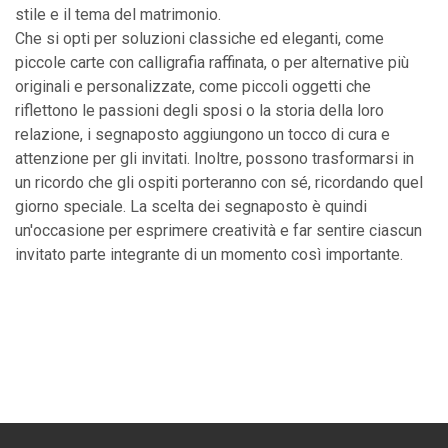
stile e il tema del matrimonio.
Che si opti per soluzioni classiche ed eleganti, come
piccole carte con calligrafia raffinata, o per alternative più
originali e personalizzate, come piccoli oggetti che
riflettono le passioni degli sposi o la storia della loro
relazione, i segnaposto aggiungono un tocco di cura e
attenzione per gli invitati. Inoltre, possono trasformarsi in
un ricordo che gli ospiti porteranno con sé, ricordando quel
giorno speciale. La scelta dei segnaposto è quindi
un'occasione per esprimere creatività e far sentire ciascun
invitato parte integrante di un momento così importante.