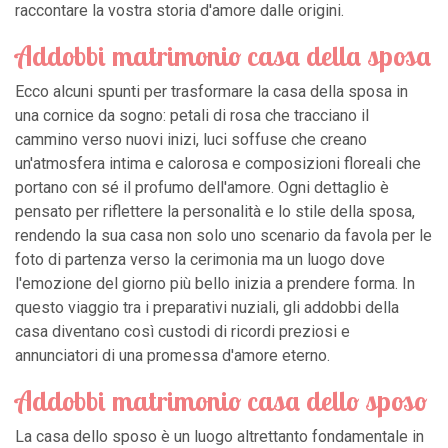
raccontare la vostra storia d'amore dalle origini.
Addobbi matrimonio casa della sposa
Ecco alcuni spunti per trasformare la casa della sposa in
una cornice da sogno: petali di rosa che tracciano il
cammino verso nuovi inizi, luci soffuse che creano
un'atmosfera intima e calorosa e composizioni floreali che
portano con sé il profumo dell'amore. Ogni dettaglio è
pensato per riflettere la personalità e lo stile della sposa,
rendendo la sua casa non solo uno scenario da favola per le
foto di partenza verso la cerimonia ma un luogo dove
l'emozione del giorno più bello inizia a prendere forma. In
questo viaggio tra i preparativi nuziali, gli addobbi della
casa diventano così custodi di ricordi preziosi e
annunciatori di una promessa d'amore eterno.
Addobbi matrimonio casa dello sposo
La casa dello sposo è un luogo altrettanto fondamentale in