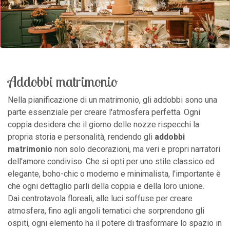
Addobbi matrimonio
Nella pianificazione di un matrimonio, gli addobbi sono una
parte essenziale per creare l'atmosfera perfetta. Ogni
coppia desidera che il giorno delle nozze rispecchi la
propria storia e personalità, rendendo gli
addobbi
matrimonio
non solo decorazioni, ma veri e propri narratori
dell'amore condiviso. Che si opti per uno stile classico ed
elegante, boho-chic o moderno e minimalista, l'importante è
che ogni dettaglio parli della coppia e della loro unione.
Dai centrotavola floreali, alle luci soffuse per creare
atmosfera, fino agli angoli tematici che sorprendono gli
ospiti, ogni elemento ha il potere di trasformare lo spazio in