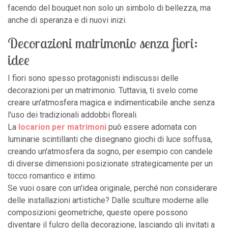
facendo del bouquet non solo un simbolo di bellezza, ma
anche di speranza e di nuovi inizi.
Decorazioni matrimonio senza fiori:
idee
I fiori sono spesso protagonisti indiscussi delle
decorazioni per un matrimonio. Tuttavia, ti svelo come
creare un'atmosfera magica e indimenticabile anche senza
l'uso dei tradizionali addobbi floreali.
La
locarion per matrimoni
può essere adornata con
luminarie scintillanti che disegnano giochi di luce soffusa,
creando un'atmosfera da sogno, per esempio con candele
di diverse dimensioni posizionate strategicamente per un
tocco romantico e intimo.
Se vuoi osare con un'idea originale, perché non considerare
delle installazioni artistiche? Dalle sculture moderne alle
composizioni geometriche, queste opere possono
diventare il fulcro della decorazione, lasciando gli invitati a