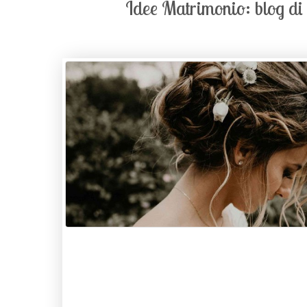
Idee Matrimonio: blog di n