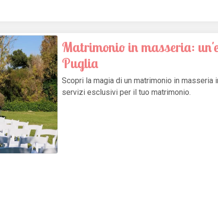
Matrimonio in masseria: un'e
Puglia
Scopri la magia di un matrimonio in masseria i
servizi esclusivi per il tuo matrimonio.