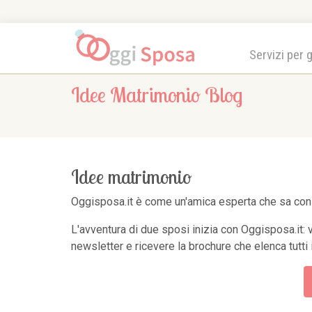
Servizi per 
Idee Matrimonio Blog
Idee matrimonio
Oggisposa.it è come un'amica esperta che sa consig
L'avventura di due sposi inizia con Oggisposa.it: 
newsletter e ricevere la brochure che elenca tutti i 