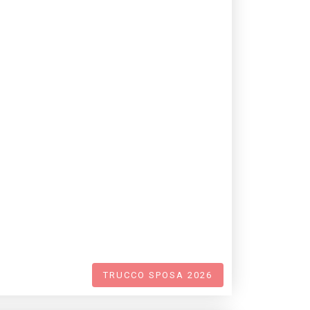
TRUCCO SPOSA 2026