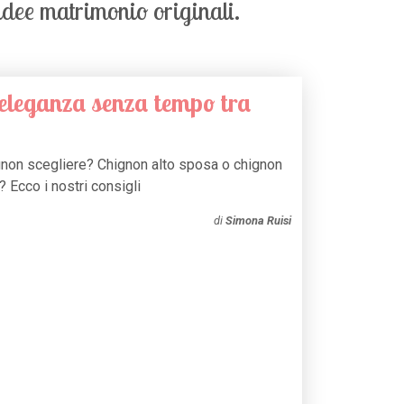
 idee matrimonio originali.
 eleganza senza tempo tra
non scegliere? Chignon alto sposa o chignon
Ecco i nostri consigli
di
Simona Ruisi