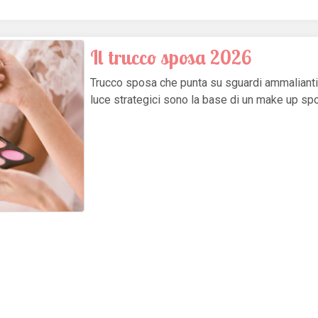
Il trucco sposa 2026
Trucco sposa che punta su sguardi ammalianti 
luce strategici sono la base di un make up sp